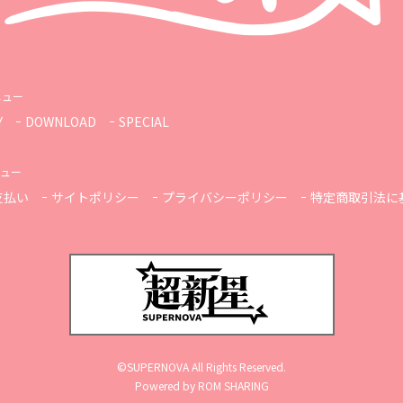
ニュー
Y
DOWNLOAD
SPECIAL
ュー
支払い
サイトポリシー
プライバシーポリシー
特定商取引法に
©SUPERNOVA All Rights Reserved.
Powered by ROM SHARING