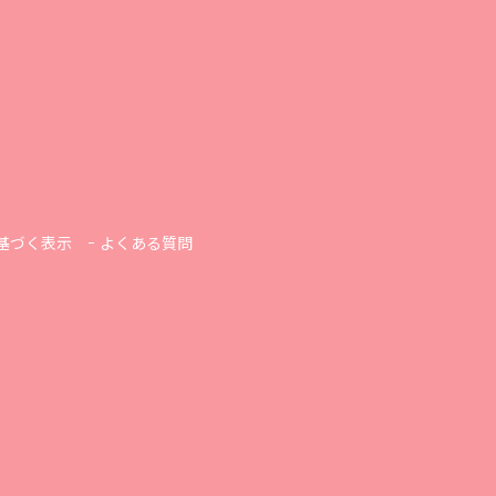
基づく表示
よくある質問