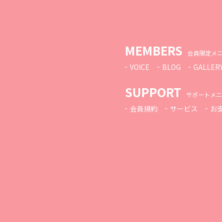
MEMBERS
会員限定メ
VOICE
BLOG
GALLER
SUPPORT
サポートメニ
会員規約
サービス
お