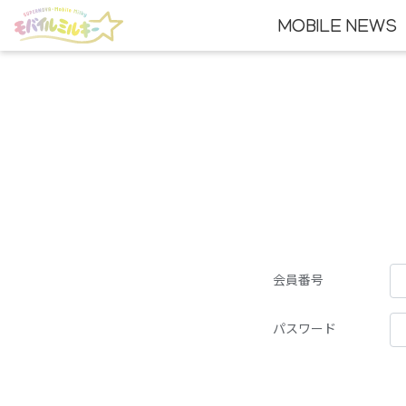
MOBILE NEWS
会員番号
パスワード