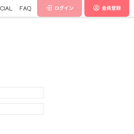
ログイン
会員登録
CIAL
FAQ