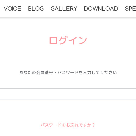
VOICE
BLOG
GALLERY
DOWNLOAD
SPE
ログイン
あなたの会員番号・パスワードを入力してください
パスワードをお忘れですか？