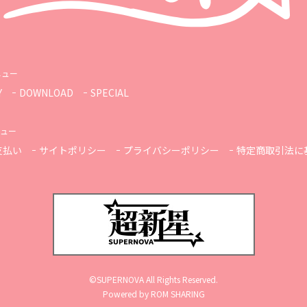
ニュー
Y
DOWNLOAD
SPECIAL
ュー
支払い
サイトポリシー
プライバシーポリシー
特定商取引法に
©SUPERNOVA All Rights Reserved.
Powered by ROM SHARING