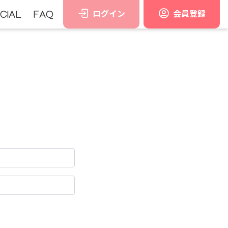
ログイン
会員登録
CIAL
FAQ