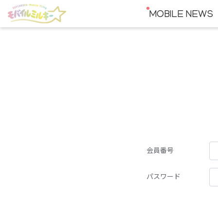
MOBILE NEWS
会員番号
パスワード