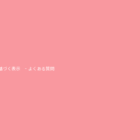
基づく表示
よくある質問