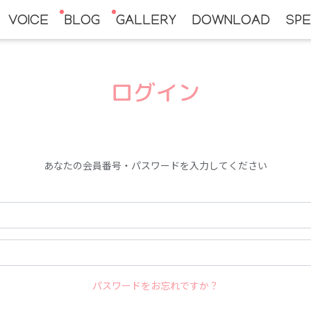
VOICE
BLOG
GALLERY
DOWNLOAD
SPE
ログイン
あなたの会員番号・パスワードを入力してください
パスワードをお忘れですか？