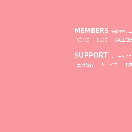
MEMBERS
会員限定メ
VOICE
BLOG
GALLER
SUPPORT
サポートメニ
会員規約
サービス
お