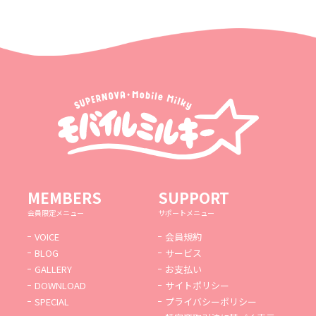
MEMBERS
SUPPORT
会員限定メニュー
サポートメニュー
VOICE
会員規約
BLOG
サービス
GALLERY
お支払い
DOWNLOAD
サイトポリシー
SPECIAL
プライバシーポリシー