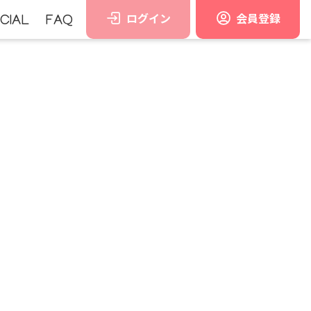
ログイン
会員登録
CIAL
FAQ