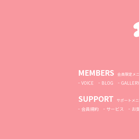
MEMBERS
会員限定メ
VOICE
BLOG
GALLER
SUPPORT
サポートメニ
会員規約
サービス
お