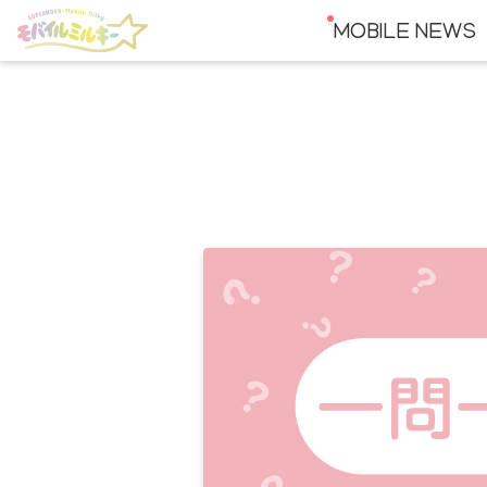
MOBILE NEWS