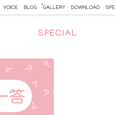
VOICE
BLOG
GALLERY
DOWNLOAD
SPE
SPECIAL