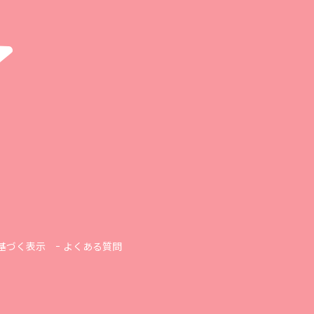
基づく表示
よくある質問