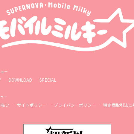
ニュー
Y
DOWNLOAD
SPECIAL
ュー
支払い
サイトポリシー
プライバシーポリシー
特定商取引法に