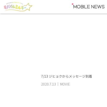
MOBILE NEWS
7/13 ジヒョクからメッセージ到着
2020
.
7
.
13
MOVIE