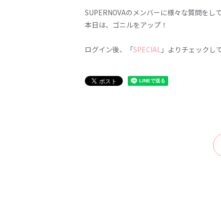
SUPERNOVAのメンバーに様々な質問を
本日は、ゴニルをアップ！
ログイン後、「
SPECIAL
」よりチェックし