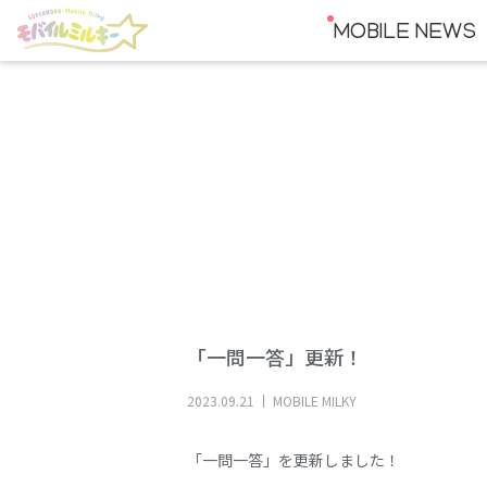
MOBILE NEWS
「一問一答」更新！
2023
.
09
.
21
MOBILE MILKY
「一問一答」を更新しました！