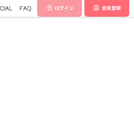
ログイン
会員登録
CIAL
FAQ