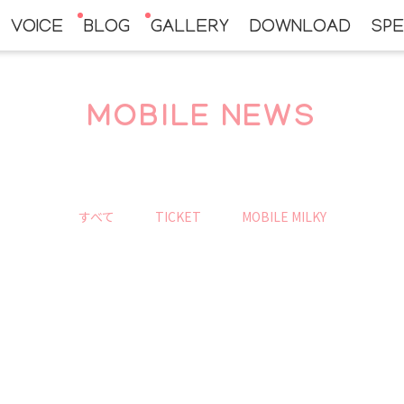
VOICE
BLOG
GALLERY
DOWNLOAD
SPE
MOBILE NEWS
すべて
TICKET
MOBILE MILKY