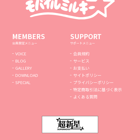
MEMBERS
SUPPORT
会員限定メニュー
サポートメニュー
VOICE
会員規約
BLOG
サービス
GALLERY
お支払い
DOWNLOAD
サイトポリシー
SPECIAL
プライバシーポリシー
特定商取引法に基づく表示
よくある質問