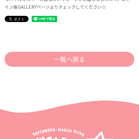
イン後GALLERYページよりチェックしてください☆
一覧へ戻る