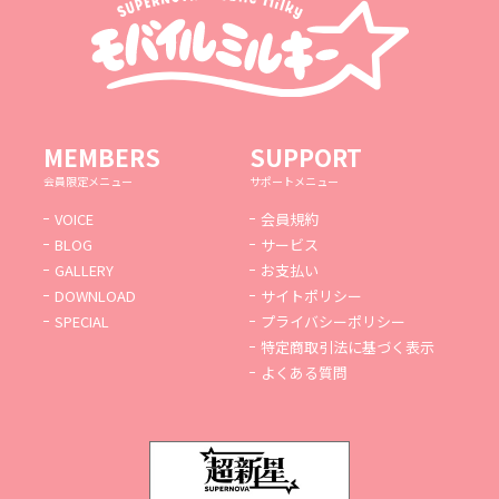
MEMBERS
SUPPORT
会員限定メニュー
サポートメニュー
VOICE
会員規約
BLOG
サービス
GALLERY
お支払い
DOWNLOAD
サイトポリシー
SPECIAL
プライバシーポリシー
特定商取引法に基づく表示
よくある質問