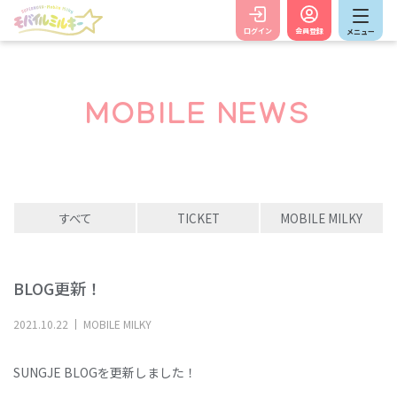
ログイン
会員登録
メニュー
MOBILE NEWS
すべて
TICKET
MOBILE MILKY
BLOG更新！
2021
.
10
.
22
MOBILE MILKY
SUNGJE BLOGを更新しました！