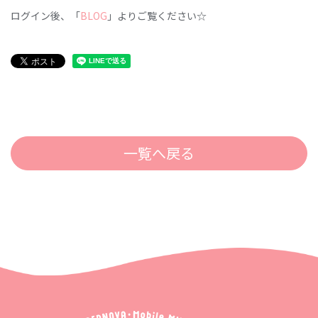
ログイン後、「
BLOG
」よりご覧ください☆
一覧へ戻る