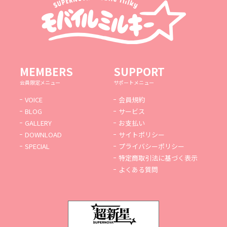
MEMBERS
SUPPORT
会員限定メニュー
サポートメニュー
VOICE
会員規約
BLOG
サービス
GALLERY
お支払い
DOWNLOAD
サイトポリシー
SPECIAL
プライバシーポリシー
特定商取引法に基づく表示
よくある質問