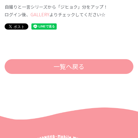
自撮りと一言シリーズから「ジヒョク」分をアップ！
ログイン後、
GALLERY
よりチェックしてください☆
一覧へ戻る