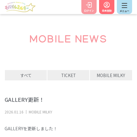
ログイン
会員登録
メニュー
MOBILE NEWS
すべて
TICKET
MOBILE MILKY
GALLERY更新！
2026
.
01
.
16
MOBILE MILKY
GALLERYを更新しました！