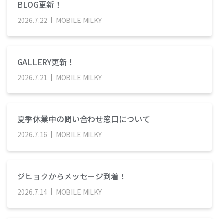
BLOG更新！
2026
.
7
.
22
MOBILE MILKY
GALLERY更新！
2026
.
7
.
21
MOBILE MILKY
夏季休業中の問い合わせ窓口について
2026
.
7
.
16
MOBILE MILKY
ジヒョクからメッセージ到着！
2026
.
7
.
14
MOBILE MILKY