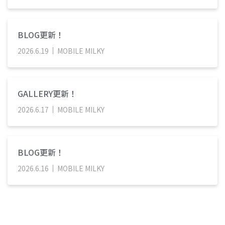
BLOG更新！
2026
.
6
.
19
MOBILE MILKY
GALLERY更新！
2026
.
6
.
17
MOBILE MILKY
BLOG更新！
2026
.
6
.
16
MOBILE MILKY