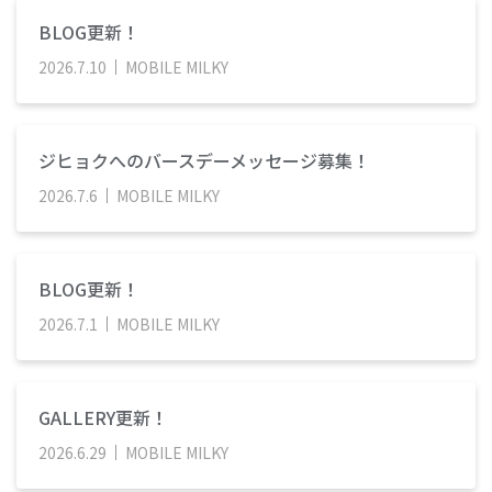
BLOG更新！
2026
.
7
.
10
MOBILE MILKY
ジヒョクへのバースデーメッセージ募集！
2026
.
7
.
6
MOBILE MILKY
BLOG更新！
2026
.
7
.
1
MOBILE MILKY
GALLERY更新！
2026
.
6
.
29
MOBILE MILKY