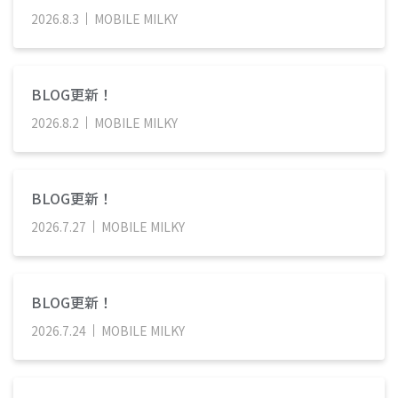
2026
.
8
.
3
MOBILE MILKY
BLOG更新！
2026
.
8
.
2
MOBILE MILKY
BLOG更新！
2026
.
7
.
27
MOBILE MILKY
BLOG更新！
2026
.
7
.
24
MOBILE MILKY