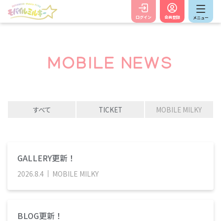
ログイン
会員登録
メニュー
MOBILE NEWS
すべて
TICKET
MOBILE MILKY
GALLERY更新！
2026
.
8
.
4
MOBILE MILKY
BLOG更新！