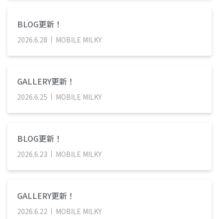
BLOG更新！
2026
.
6
.
28
MOBILE MILKY
GALLERY更新！
2026
.
6
.
25
MOBILE MILKY
BLOG更新！
2026
.
6
.
23
MOBILE MILKY
GALLERY更新！
2026
.
6
.
22
MOBILE MILKY